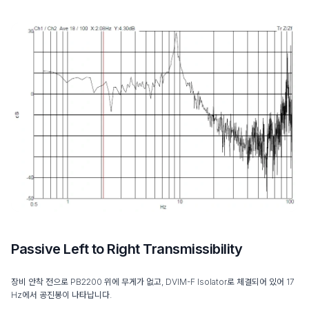
Passive Left to Right Transmissibility
장비 안착 전으로 PB2200 위에 무게가 없고, DVIM-F Isolator로 체결되어 있어 17
Hz에서 공진봉이 나타납니다.