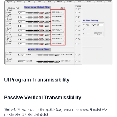
UI Program Transmissibility
Passive Vertical Transmissibility
장비 안착 전으로 PB2200 위에 무게가 없고, DVIM-F Isolator로 체결되어 있어 9
Hz 이상에서 공진봉이 나타납니다.