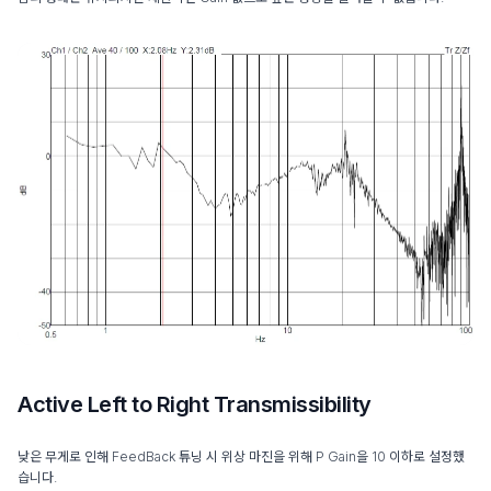
Active Left to Right Transmissibility
낮은 무게로 인해 FeedBack 튜닝 시 위상 마진을 위해 P Gain을 10 이하로 설정했
습니다.