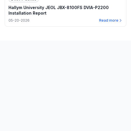
Hallym University JEOL JBX-8100FS DVIA-P2200
Installation Report
05-20-2026
Read more