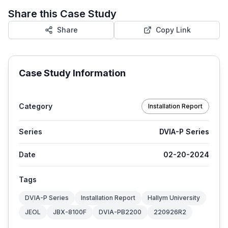
Share this Case Study
Share
Copy Link
Case Study Information
Category
Installation Report
Series
DVIA-P Series
Date
02-20-2024
Tags
DVIA-P Series
Installation Report
Hallym University
JEOL
JBX-8100F
DVIA-PB2200
220926R2