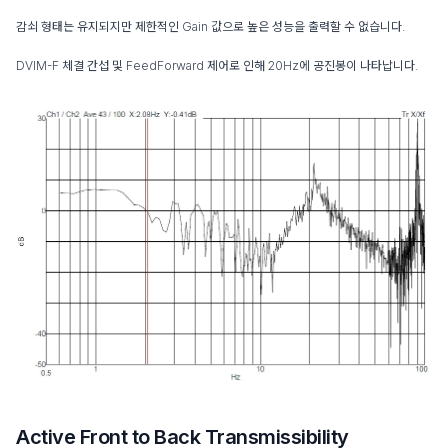
감쇠 형태는 유지되지만 제한적인 Gain 값으로 높은 성능을 출력할 수 없습니다.
DVIM-F 체결 간섭 및 FeedForward 제어로 인해 20Hz에 공진봉이 나타납니다.
Active Front to Back Transmissibility