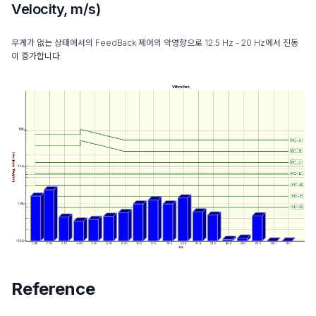
Velocity, m/s)
무게가 없는 상태에서의 FeedBack 제어의 악영향으로 12.5 Hz - 20 Hz에서 진동
이 증가합니다.
Reference