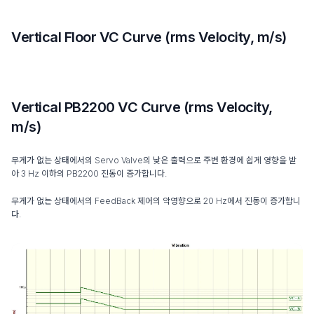
Vertical Floor VC Curve (rms Velocity, m/s)
Vertical PB2200 VC Curve (rms Velocity,
m/s)
무게가 없는 상태에서의 Servo Valve의 낮은 출력으로 주변 환경에 쉽게 영향을 받
아 3 Hz 이하의 PB2200 진동이 증가합니다.
무게가 없는 상태에서의 FeedBack 제어의 악영향으로 20 Hz에서 진동이 증가합니
다.