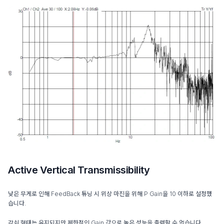
Active Vertical Transmissibility
낮은 무게로 인해 FeedBack 튜닝 시 위상 마진을 위해 P Gain을 10 이하로 설정했
습니다.
감쇠 형태는 유지되지만 제한적인 Gain 값으로 높은 성능을 출력할 수 없습니다.