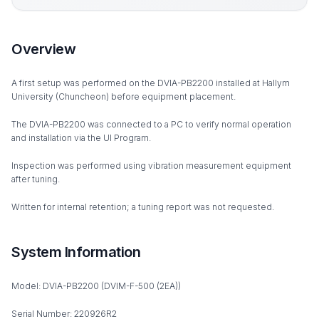
Overview
A first setup was performed on the DVIA-PB2200 installed at Hallym
University (Chuncheon) before equipment placement.
The DVIA-PB2200 was connected to a PC to verify normal operation
and installation via the UI Program.
Inspection was performed using vibration measurement equipment
after tuning.
Written for internal retention; a tuning report was not requested.
System Information
Model: DVIA-PB2200 (DVIM-F-500 (2EA))
Serial Number: 220926R2