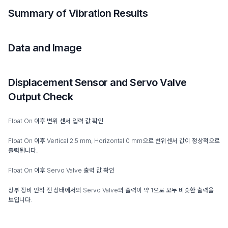
Summary of Vibration Results
Data and Image
Displacement Sensor and Servo Valve
Output Check
Float On 이후 변위 센서 입력 값 확인
Float On 이후 Vertical 2.5 mm, Horizontal 0 mm으로 변위센서 값이 정상적으로
출력됩니다.
Float On 이후 Servo Valve 출력 값 확인
상부 장비 안착 전 상태에서의 Servo Valve의 출력이 약 1으로 모두 비슷한 출력을
보입니다.