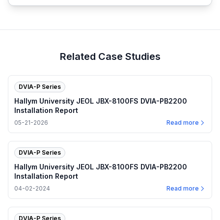
Related Case Studies
DVIA-P Series
Hallym University JEOL JBX-8100FS DVIA-PB2200
Installation Report
05-21-2026
Read more
DVIA-P Series
Hallym University JEOL JBX-8100FS DVIA-PB2200
Installation Report
04-02-2024
Read more
DVIA-P Series