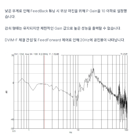
낮은 무게로 인해 FeedBack 튜닝 시 위상 마진을 위해 P Gain을 10 이하로 설정했
습니다.
감쇠 형태는 유지되지만 제한적인 Gain 값으로 높은 성능을 출력할 수 없습니다.
DVIM-F 체결 간섭 및 FeedForward 제어로 인해 20Hz에 공진봉이 나타납니다.