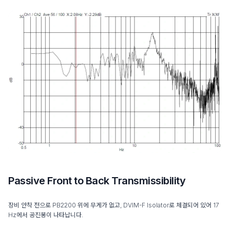
Passive Front to Back Transmissibility
장비 안착 전으로 PB2200 위에 무게가 없고, DVIM-F Isolator로 체결되어 있어 17
Hz에서 공진봉이 나타납니다.