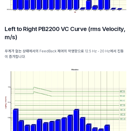
Left to Right PB2200 VC Curve (rms Velocity,
m/s)
무게가 없는 상태에서의 FeedBack 제어의 악영향으로 12.5 Hz - 20 Hz에서 진동
이 증가합니다.