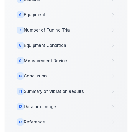
Equipment
6
Number of Tuning Trial
7
Equipment Condition
8
Measurement Device
9
Conclusion
10
Summary of Vibration Results
11
Data and Image
12
Reference
13